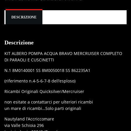
DESCRIZIONE
Descrizione
KIT ALBERO POMPA ACQUA BRAVO MERCRUISER COMPLETO
DI PARAOLI E CUSCINETTI
N.1 8M0140001 SS 8M0050018 SS 862235A1
(riferimento n.4-5-6-7-8 dell’esploso)
Ricambi Originali Quicksilver/Mercruiser
non esitate a contattarci per ulteriori ricambi
un mare di ricambi…Solo parti originali
Nautyland l’Accriccomare
via Valle Schioia 296