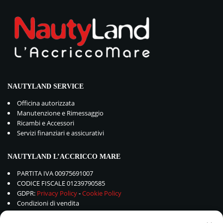
NAUTYLAND SERVICE
Officina autorizzata
Manutenzione e Rimessaggio
Ricambi e Accessori
Servizi finanziari e assicurativi
NAUTYLAND L’ACCRICCO MARE
PARTITA IVA 00975691007
CODICE FISCALE 01239790585
GDPR:
Privacy Policy
-
Cookie Policy
Condizioni di vendita