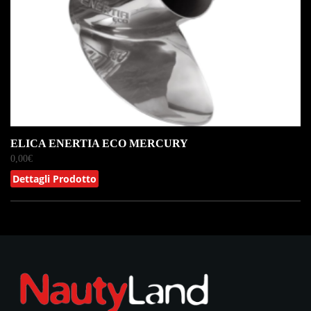
ELICA ENERTIA ECO MERCURY
0,00
€
Dettagli Prodotto