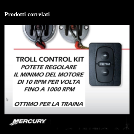
Prodotti correlati
IN OFFERTA!