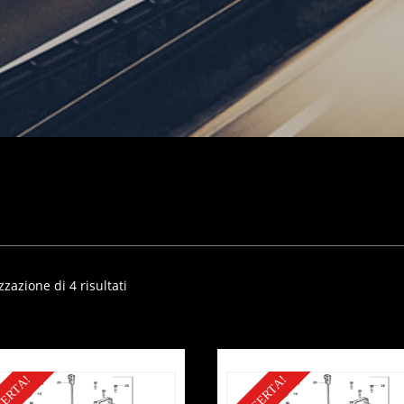
zzazione di 4 risultati