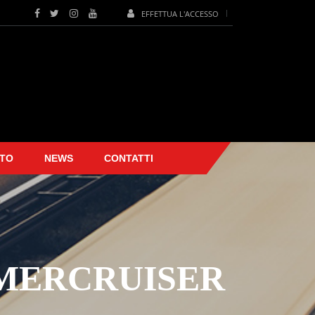
EFFETTUA L'ACCESSO
TO
NEWS
CONTATTI
 MERCRUISER