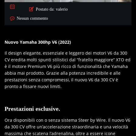
Postato da:
valerio
Nessun commento
Nuovo Yamaha 300hp V6 (2022)
Il design elegante, essenziale e leggero dei motori V6 da 300
CV eredita molti spunti stilistici dal “fratello maggiore” XTO ed
è il motore Premium V6 più ricco di funzionalità che Yamaha
abbia mai prodotto. Grazie alla potenza incredibile e alle
prestazioni senza compromessi, il nuovo V6 da 300 CV è
pronto a fissare nuovi limiti.
Prestazioni esclusive.
Ora disponibili con o senza sistema Steer by Wire. Il nuovo V6
da 300 CV offre un’accelerazione straordinaria e una velocità
massima che scatena l’adrenalina, oltre a essere icone