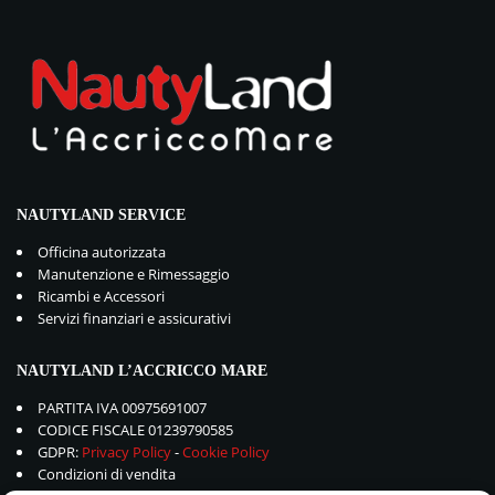
NAUTYLAND SERVICE
Officina autorizzata
Manutenzione e Rimessaggio
Ricambi e Accessori
Servizi finanziari e assicurativi
NAUTYLAND L’ACCRICCO MARE
PARTITA IVA 00975691007
CODICE FISCALE 01239790585
GDPR:
Privacy Policy
-
Cookie Policy
Condizioni di vendita