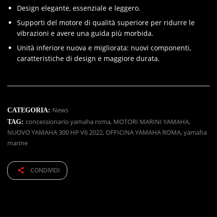
Design elegante, essenziale e leggero.
Supporti del motore di qualità superiore per ridurre le
vibrazioni e avere una guida più morbida.
Unità inferiore nuova e migliorata: nuovi componenti,
caratteristiche di design e maggiore durata.
News
CATEGORIA:
concessionario yamaha roma
,
MOTORI MARINI YAMAHA
,
TAG:
NUOVO YAMAHA 300 HP V6 2022
,
OFFICINA YAMAHA ROMA
,
yamaha
marine
CONDIVIDI