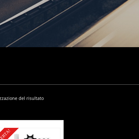
zzazione del risultato