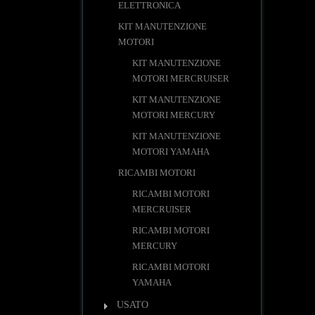
ELETTRONICA
KIT MANUTENZIONE
MOTORI
KIT MANUTENZIONE
MOTORI MERCRUISER
KIT MANUTENZIONE
MOTORI MERCURY
KIT MANUTENZIONE
MOTORI YAMAHA
RICAMBI MOTORI
RICAMBI MOTORI
MERCRUISER
RICAMBI MOTORI
MERCURY
RICAMBI MOTORI
YAMAHA
USATO