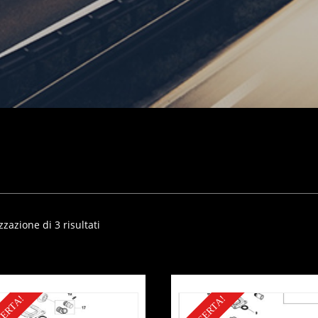
zzazione di 3 risultati