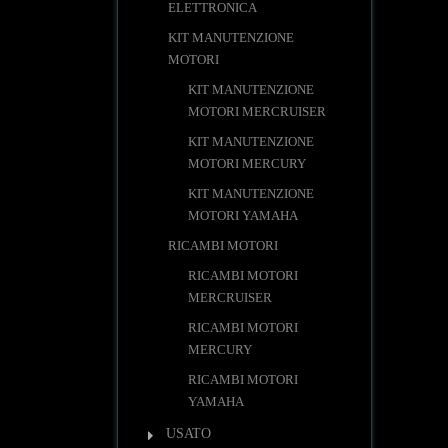
ELETTRONICA
KIT MANUTENZIONE
MOTORI
KIT MANUTENZIONE
MOTORI MERCRUISER
KIT MANUTENZIONE
MOTORI MERCURY
KIT MANUTENZIONE
MOTORI YAMAHA
RICAMBI MOTORI
RICAMBI MOTORI
MERCRUISER
RICAMBI MOTORI
MERCURY
RICAMBI MOTORI
YAMAHA
USATO