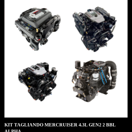
IN OFFERTA!
KIT TAGLIANDO MERCRUISER 4.3L GEN2 2 BBL
ALPHA