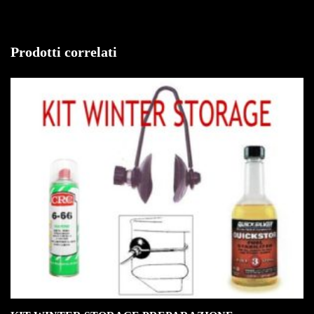
Prodotti correlati
IN OFFERTA!