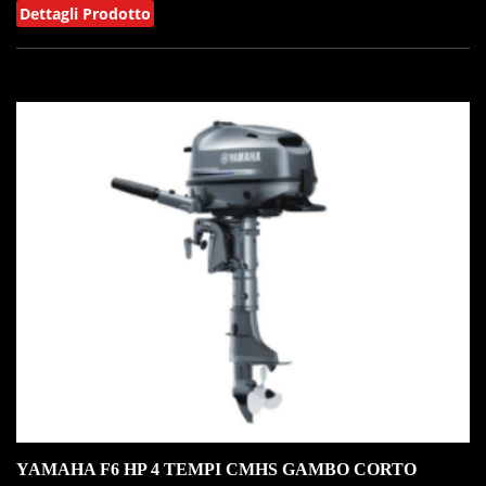
Dettagli Prodotto
IN OFFERTA!
YAMAHA F6 HP 4 TEMPI CMHS GAMBO CORTO