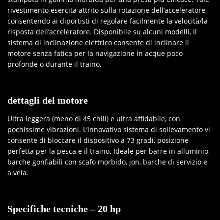
rivestimento esercita attrito sulla rotazione dell’acceleratore,
consentendo ai diportisti di regolare facilmente la velocità/la
risposta dell’acceleratore. Disponibile su alcuni modelli, il
sistema di inclinazione elettrico consente di inclinare il
motore senza fatica per la navigazione in acque poco
profonde o durante il traino.
dettagli del motore
Ultra leggera (meno di 45 chili) e ultra affidabile, con
pochissime vibrazioni. L’innovativo sistema di sollevamento vi
consente di bloccare il dispositivo a 73 gradi, posizione
perfetta per la pesca e il traino. Ideale per barre in alluminio,
barche gonfiabili con scafo morbido, jon, barche di servizio e
a vela.
Specifiche tecniche – 20 hp