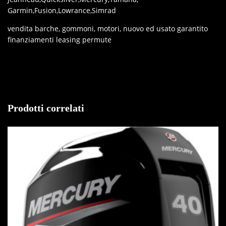
Garmin,Fusion,Lowrance,Simrad
vendita barche, gommoni, motori, nuovo ed usato garantito
finanziamenti leasing permute
Prodotti correlati
IN OFFERTA!