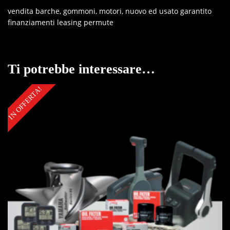
vendita barche, gommoni, motori, nuovo ed usato garantito
finanziamenti leasing permute
Ti potrebbe interessare…
IN OFFERTA!