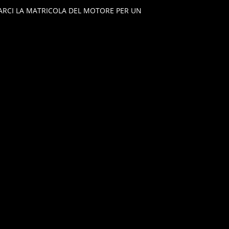
VIARCI LA MATRICOLA DEL MOTORE PER UN