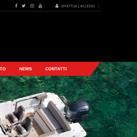
EFFETTUA L'ACCESSO
TO
NEWS
CONTATTI