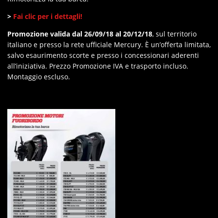
>
Fai clic per i dettagli!
Promozione valida dal 26/09/18 al 20/12/18
,
sul territorio
italiano e presso la rete ufficiale Mercury. È un’offerta limitata,
salvo esaurimento scorte e presso i concessionari aderenti
all’iniziativa. Prezzo Promozione IVA e trasporto incluso.
Montaggio escluso.