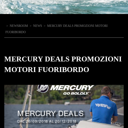
>
NEWSROOM
>
NEWS
>
MERCURY DEALS PROMOZIONI MOTORI
FUORIBORDO
MERCURY DEALS PROMOZIONI
MOTORI FUORIBORDO