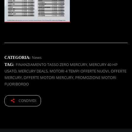
News
CATEGORIA:
FINANZIAMENTO TASSO ZERO MERCURY
,
MERCURY 40 HP
TAG:
USATO
,
MERCURY DEALS
,
MOTORI 4 TEMPI OFFERTE NUOVI
,
OFFERTE
MERCURY
,
OFFERTE MOTORI MERCURY
,
PROMOZIONE MOTORI
FUORIBORDO
CONDIVIDI