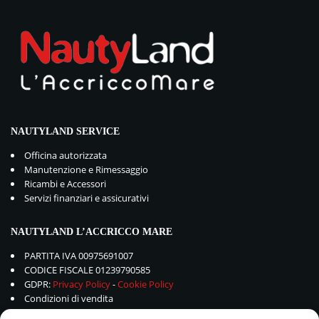
NAUTYLAND SERVICE
Officina autorizzata
Manutenzione e Rimessaggio
Ricambi e Accessori
Servizi finanziari e assicurativi
NAUTYLAND L’ACCRICCO MARE
PARTITA IVA 00975691007
CODICE FISCALE 01239790585
GDPR:
Privacy Policy
-
Cookie Policy
Condizioni di vendita