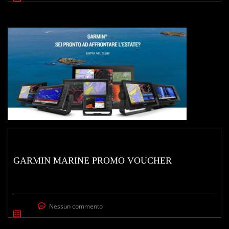
GARMIN MARINE PROMO VOUCHER
Nessun commento