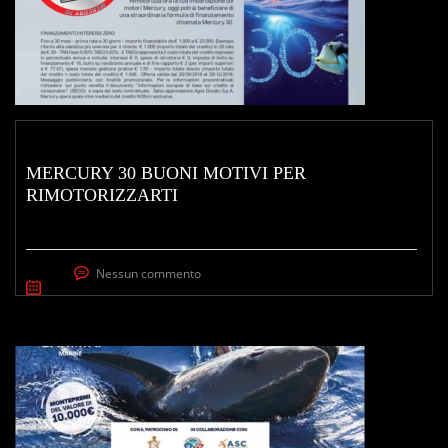
MERCURY 30 BUONI MOTIVI PER
RIMOTORIZZARTI
Nessun commento