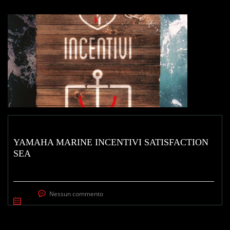
YAMAHA MARINE INCENTIVI SATISFACTION
SEA
Nessun commento