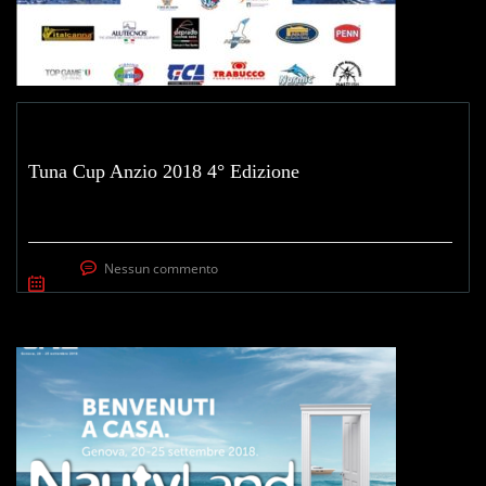
Tuna Cup Anzio 2018 4° Edizione
Nessun commento