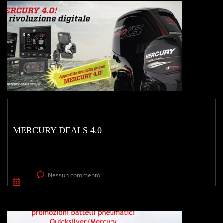
MERCURY DEALS 4.0
Nessun commento