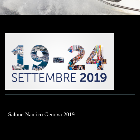
Salone Nautico Genova 2019