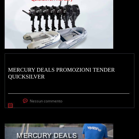
MERCURY DEALS PROMOZIONI TENDER
QUICKSILVER
Nessun commento