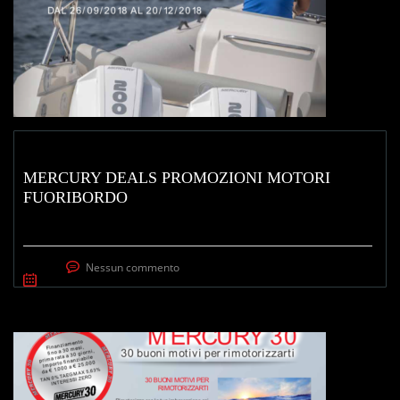
MERCURY DEALS PROMOZIONI MOTORI
FUORIBORDO
Nessun commento