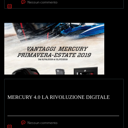
Nessun commento
MERCURY 4.0 LA RIVOLUZIONE DIGITALE
Nessun commento