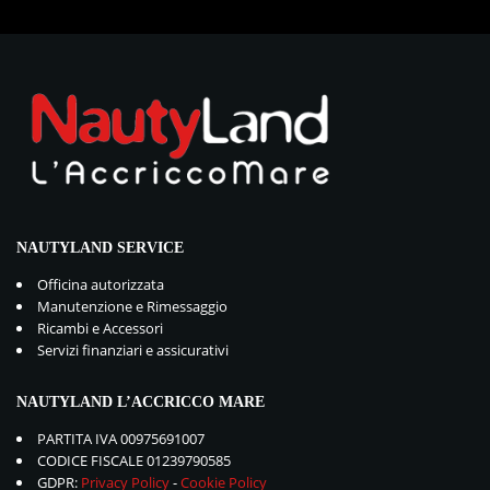
NAUTYLAND SERVICE
Officina autorizzata
Manutenzione e Rimessaggio
Ricambi e Accessori
Servizi finanziari e assicurativi
NAUTYLAND L’ACCRICCO MARE
PARTITA IVA 00975691007
CODICE FISCALE 01239790585
GDPR:
Privacy Policy
-
Cookie Policy