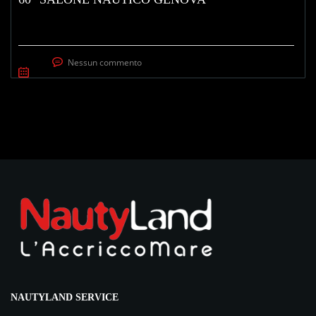
Nessun commento
NAUTYLAND SERVICE