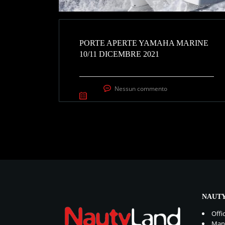
PORTE APERTE YAMAHA MARINE
10/11 DICEMBRE 2021
Nessun commento
NAUTY
Offi
Manu