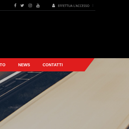
EFFETTUA L'ACCESSO
TO
NEWS
CONTATTI