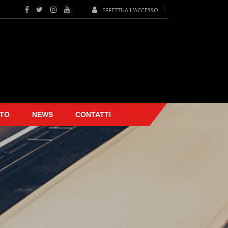
EFFETTUA L'ACCESSO
TO
NEWS
CONTATTI