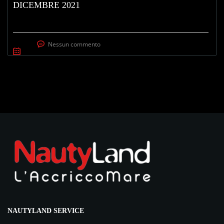
DICEMBRE 2021
Nessun commento
NAUTYLAND SERVICE