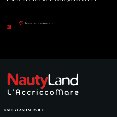
Nessun commento
NAUTYLAND SERVICE