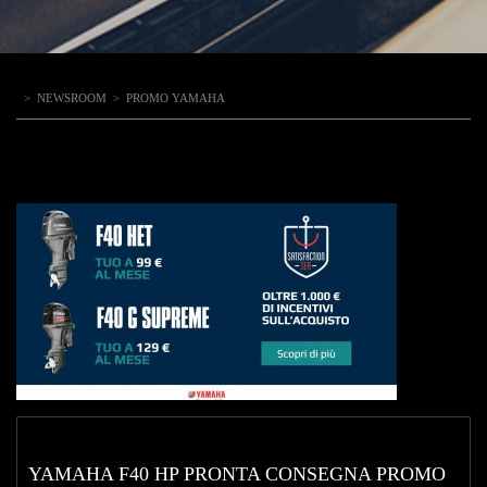
>
NEWSROOM
>
PROMO YAMAHA
YAMAHA F40 HP PRONTA CONSEGNA PROMO