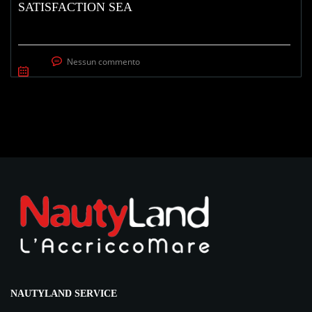
SATISFACTION SEA
Nessun commento
NAUTYLAND SERVICE