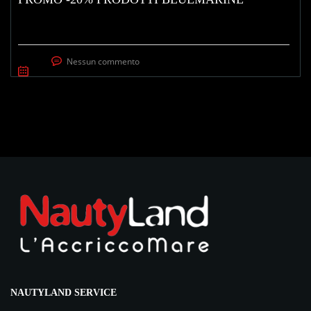
Nessun commento
NAUTYLAND SERVICE