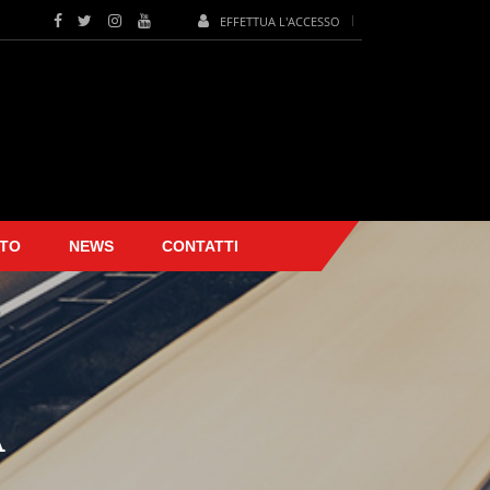
EFFETTUA L'ACCESSO
TO
NEWS
CONTATTI
A