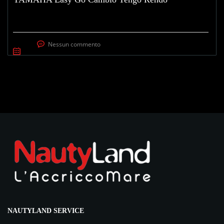
Nessun commento
NAUTYLAND SERVICE