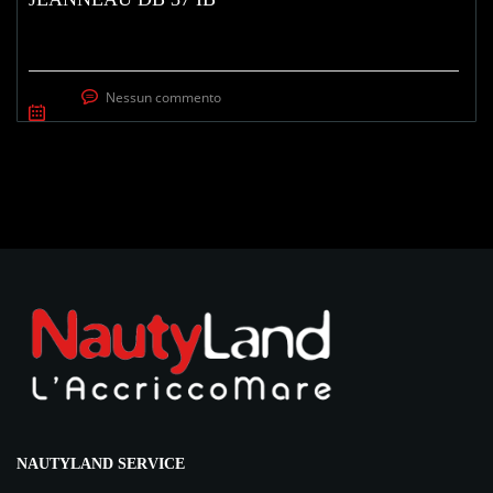
Nessun commento
NAUTYLAND SERVICE