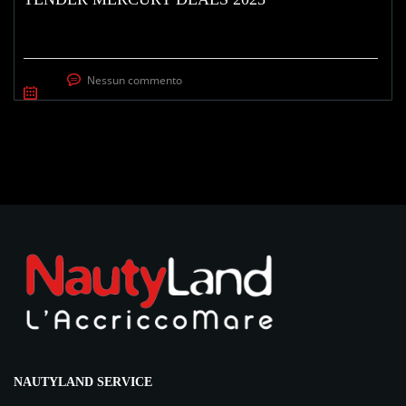
Nessun commento
NAUTYLAND SERVICE