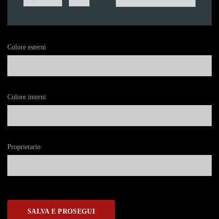
Colore esterni
Colore interni
Proprietario
SALVA E PROSEGUI