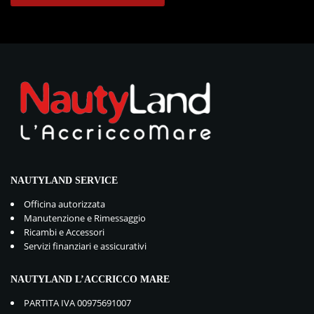
NAUTYLAND SERVICE
Officina autorizzata
Manutenzione e Rimessaggio
Ricambi e Accessori
Servizi finanziari e assicurativi
NAUTYLAND L’ACCRICCO MARE
PARTITA IVA 00975691007