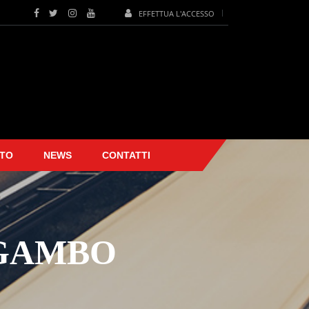
EFFETTUA L'ACCESSO
TO
NEWS
CONTATTI
 GAMBO