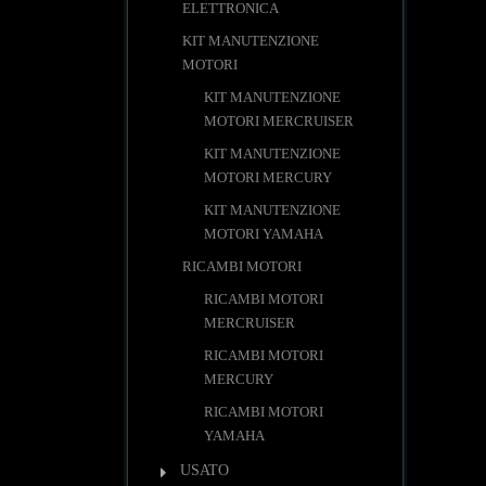
ELETTRONICA
KIT MANUTENZIONE
MOTORI
KIT MANUTENZIONE
MOTORI MERCRUISER
KIT MANUTENZIONE
MOTORI MERCURY
KIT MANUTENZIONE
MOTORI YAMAHA
RICAMBI MOTORI
RICAMBI MOTORI
MERCRUISER
RICAMBI MOTORI
MERCURY
RICAMBI MOTORI
YAMAHA
USATO