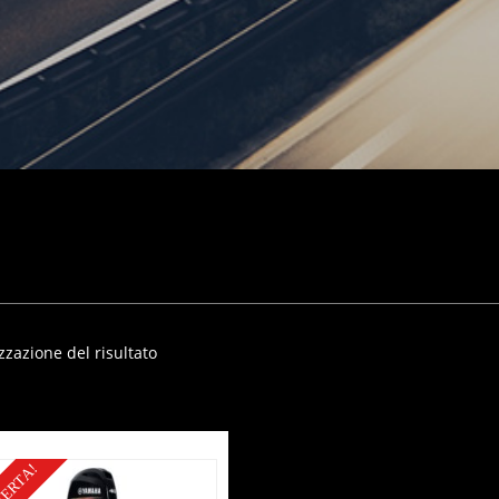
zzazione del risultato