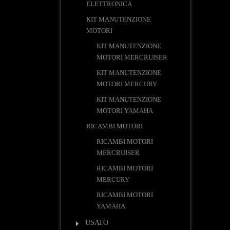
ELETTRONICA
KIT MANUTENZIONE
MOTORI
KIT MANUTENZIONE
MOTORI MERCRUISER
KIT MANUTENZIONE
MOTORI MERCURY
KIT MANUTENZIONE
MOTORI YAMAHA
RICAMBI MOTORI
RICAMBI MOTORI
MERCRUISER
RICAMBI MOTORI
MERCURY
RICAMBI MOTORI
YAMAHA
USATO