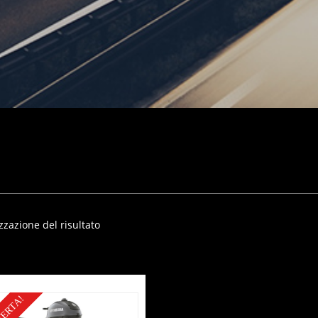
zzazione del risultato