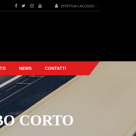
EFFETTUA L'ACCESSO
TO
NEWS
CONTATTI
MBO CORTO