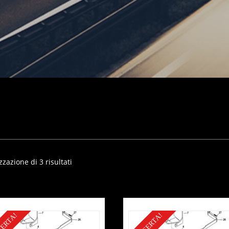
zzazione di 3 risultati