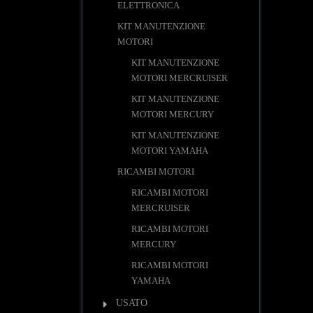
ELETTRONICA
KIT MANUTENZIONE
MOTORI
KIT MANUTENZIONE
MOTORI MERCRUISER
KIT MANUTENZIONE
MOTORI MERCURY
KIT MANUTENZIONE
MOTORI YAMAHA
RICAMBI MOTORI
RICAMBI MOTORI
MERCRUISER
RICAMBI MOTORI
MERCURY
RICAMBI MOTORI
YAMAHA
USATO