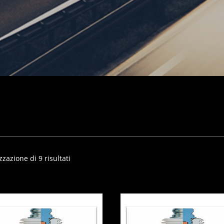
zzazione di 9 risultati