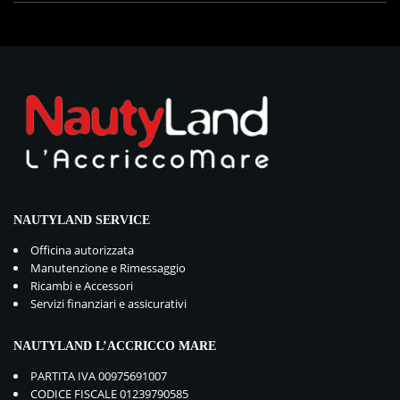
NAUTYLAND SERVICE
Officina autorizzata
Manutenzione e Rimessaggio
Ricambi e Accessori
Servizi finanziari e assicurativi
NAUTYLAND L’ACCRICCO MARE
PARTITA IVA 00975691007
CODICE FISCALE 01239790585