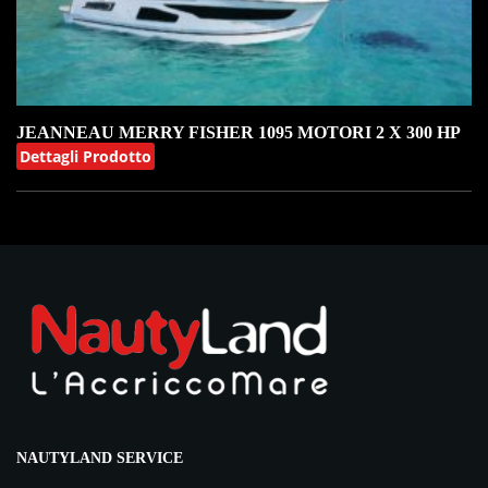
JEANNEAU MERRY FISHER 1095 MOTORI 2 X 300 HP
Dettagli Prodotto
NAUTYLAND SERVICE