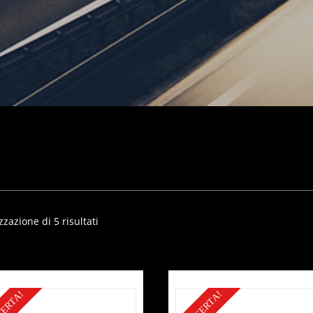
zzazione di 5 risultati