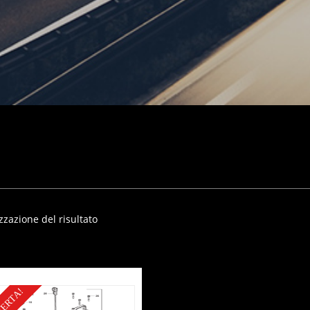
zzazione del risultato