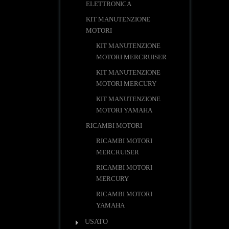
ELETTRONICA
KIT MANUTENZIONE
MOTORI
KIT MANUTENZIONE
MOTORI MERCRUISER
KIT MANUTENZIONE
MOTORI MERCURY
KIT MANUTENZIONE
MOTORI YAMAHA
RICAMBI MOTORI
RICAMBI MOTORI
MERCRUISER
RICAMBI MOTORI
MERCURY
RICAMBI MOTORI
YAMAHA
USATO