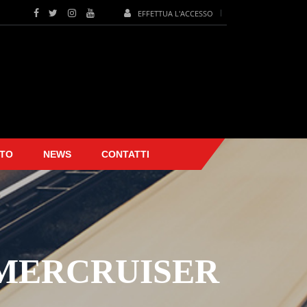
EFFETTUA L'ACCESSO
TO
NEWS
CONTATTI
 MERCRUISER