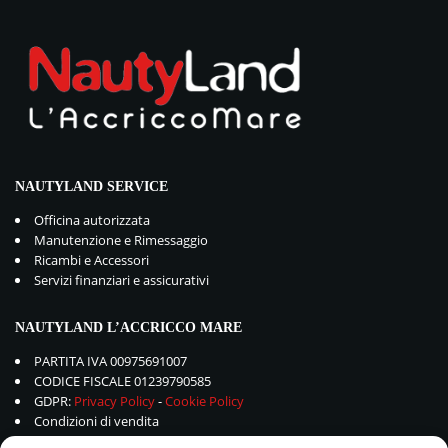
NAUTYLAND SERVICE
Officina autorizzata
Manutenzione e Rimessaggio
Ricambi e Accessori
Servizi finanziari e assicurativi
NAUTYLAND L’ACCRICCO MARE
PARTITA IVA 00975691007
CODICE FISCALE 01239790585
GDPR:
Privacy Policy
-
Cookie Policy
Condizioni di vendita