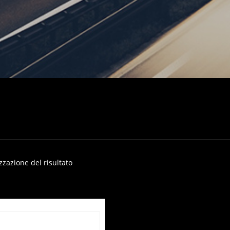
zzazione del risultato