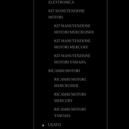
ELETTRONICA
KIT MANUTENZIONE
MOTORI
KIT MANUTENZIONE
MOTORI MERCRUISER
KIT MANUTENZIONE
MOTORI MERCURY
KIT MANUTENZIONE
MOTORI YAMAHA
RICAMBI MOTORI
RICAMBI MOTORI
MERCRUISER
RICAMBI MOTORI
MERCURY
RICAMBI MOTORI
YAMAHA
USATO