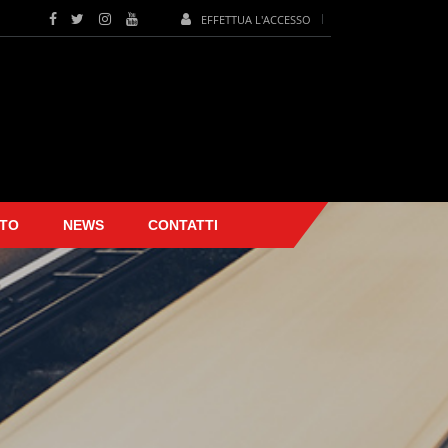
EFFETTUA L'ACCESSO
TO
NEWS
CONTATTI