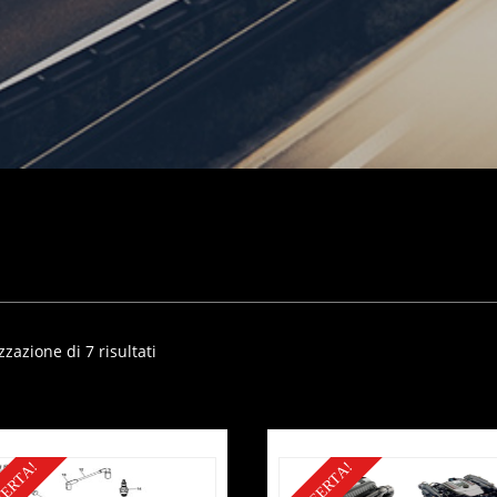
zzazione di 7 risultati