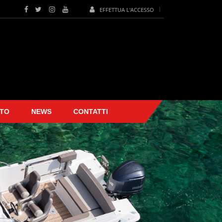
EFFETTUA L'ACCESSO
TO
NEWS
CONTATTI