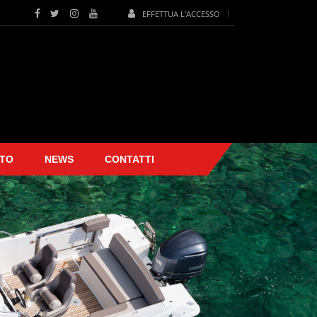
EFFETTUA L'ACCESSO
TO
NEWS
CONTATTI