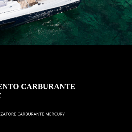
ENTO CARBURANTE
E
IZZATORE CARBURANTE MERCURY