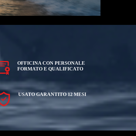
OFFICINA CON PERSONALE
FORMATO E QUALIFICATO
USATO GARANTITO 12 MESI