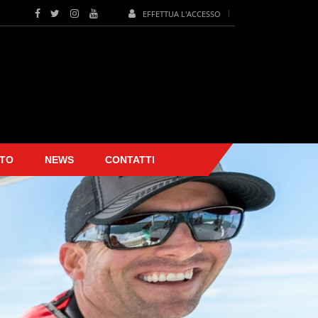
EFFETTUA L'ACCESSO
TO
NEWS
CONTATTI