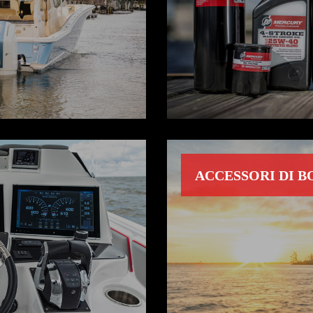
ACCESSORI DI 