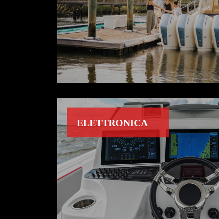
ELETTRONICA