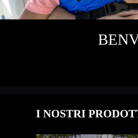
BENV
I NOSTRI PRODOT