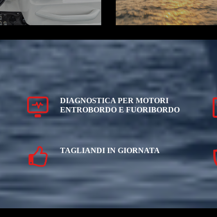
DIAGNOSTICA PER MOTORI
ENTROBORDO E FUORIBORDO
TAGLIANDI IN GIORNATA