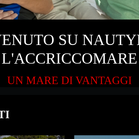
ENUTO SU NAUT
L'ACCRICCOMARE
UN MARE DI VANTAGGI
TI