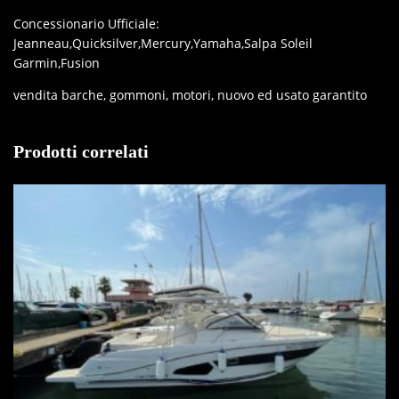
Concessionario Ufficiale:
Jeanneau,Quicksilver,Mercury,Yamaha,Salpa Soleil
Garmin,Fusion
vendita barche, gommoni, motori, nuovo ed usato garantito
Prodotti correlati