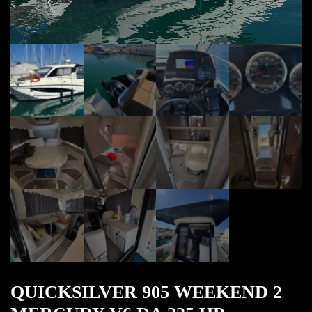
QUICKSILVER 905 WEEKEND 2