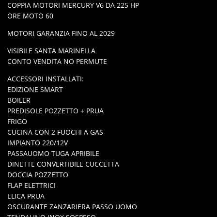
COPPIA MOTORI MERCURY V6 DA 225 HP
ORE MOTO 60
MOTORI GARANZIA FINO AL 2029
VISIBILE SANTA MARINELLA
CONTO VENDITA NO PERMUTE
ACCESSORI INSTALLATI:
EDIZIONE SMART
BOILER
PREDISOLE POZZETTO + PRUA
FRIGO
CUCINA CON 2 FUOCHI A GAS
IMPIANTO 220/12V
PASSAUOMO TUGA APRIBILE
DINETTE CONVERTIBILE CUCCETTA
DOCCIA POZZETTO
FLAP ELETTRICI
ELICA PRUA
OSCURANTE ZANZARIERA PASSO UOMO