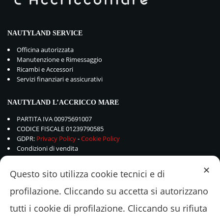
NAUTYLAND SERVICE
Officina autorizzata
Manutenzione e Rimessaggio
Ricambi e Accessori
Servizi finanziari e assicurativi
NAUTYLAND L’ACCRICCO MARE
PARTITA IVA 00975691007
CODICE FISCALE 01239790585
GDPR:
Privacy Policy
-
Cookie Policy
Condizioni di vendita
✕
Questo sito utilizza cookie tecnici e di
profilazione. Cliccando su accetta si autorizzano
tutti i cookie di profilazione. Cliccando su rifiuta