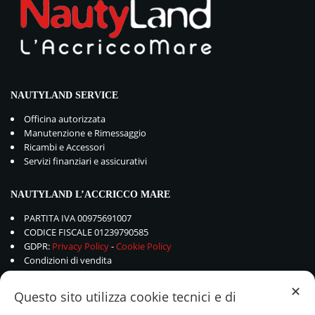
NAUTYLAND SERVICE
Officina autorizzata
Manutenzione e Rimessaggio
Ricambi e Accessori
Servizi finanziari e assicurativi
NAUTYLAND L’ACCRICCO MARE
PARTITA IVA 00975691007
CODICE FISCALE 01239790585
GDPR:
Privacy Policy
-
Cookie Policy
Condizioni di vendita
✕
Questo sito utilizza cookie tecnici e di