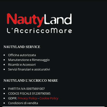
NAUTYLAND SERVICE
Officina autorizzata
Manutenzione e Rimessaggio
Ricambi e Accessori
Servizi finanziari e assicurativi
NAUTYLAND L’ACCRICCO MARE
PARTITA IVA 00975691007
CODICE FISCALE 01239790585
GDPR:
Privacy Policy
-
Cookie Policy
Condizioni di vendita