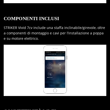
COMPONENTI INCLUSI
STRIKER Vivid 7cv include una staffa inclinabile/girevole, oltre
a componenti di montaggio e cavi per l’installazione a poppa
e su motore elettrico.