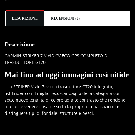
DESCRIZIONE
RECENSIONI (0)
Descrizione
GARMIN STRIKER 7 VIVID CV ECO GPS COMPLETO DI
TRASDUTTORE GT20
Mai fino ad oggi immagini così nitide
Usa STRIKER Vivid 7cv con trasduttore GT20 integrato, il
fishfinder con il miglior ecoscandaglio della categoria con
sette nuove tonalità di colore ad alto contrasto che rendono
più facile vedere cosa c’è sotto la propria imbarcazione e
distinguere tipi di fondale, strutture e pesci.