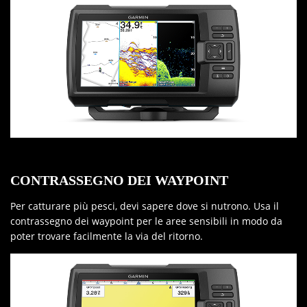
CONTRASSEGNO DEI WAYPOINT
Per catturare più pesci, devi sapere dove si nutrono. Usa il
contrassegno dei waypoint per le aree sensibili in modo da
poter trovare facilmente la via del ritorno.