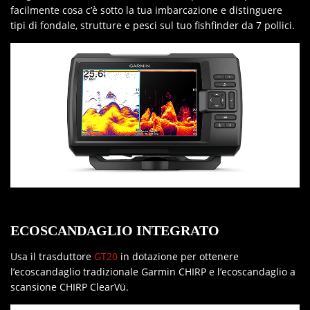
facilmente cosa c’è sotto la tua imbarcazione e distinguere
tipi di fondale, strutture e pesci sul tuo fishfinder da 7 pollici.
ECOSCANDAGLIO INTEGRATO
Usa il trasduttore
GT20
in dotazione per ottenere
l’ecoscandaglio tradizionale Garmin CHIRP e l’ecoscandaglio a
scansione CHIRP ClearVü.