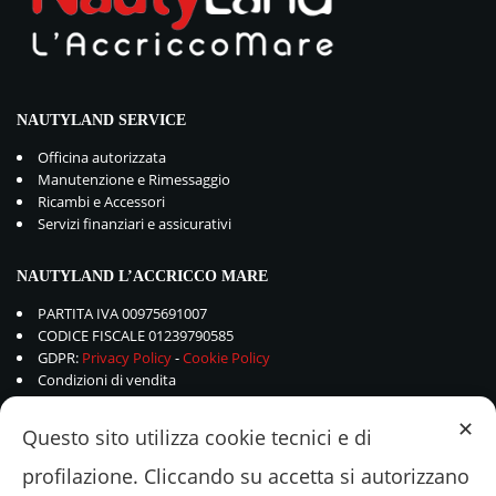
NAUTYLAND SERVICE
Officina autorizzata
Manutenzione e Rimessaggio
Ricambi e Accessori
Servizi finanziari e assicurativi
NAUTYLAND L’ACCRICCO MARE
PARTITA IVA 00975691007
CODICE FISCALE 01239790585
GDPR:
Privacy Policy
-
Cookie Policy
Condizioni di vendita
✕
Questo sito utilizza cookie tecnici e di
profilazione. Cliccando su accetta si autorizzano