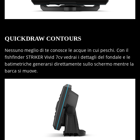
QUICKDRAW CONTOURS
Nessuno meglio di te conosce le acque in cui peschi. Con il
fishfinder STRIKER Vivid 7cv vedrai i dettagli del fondale e le
batimetriche generarsi direttamente sullo schermo mentre la
barca si muove.