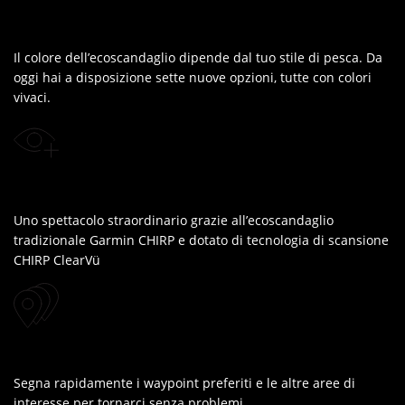
Il colore dell’ecoscandaglio dipende dal tuo stile di pesca. Da
oggi hai a disposizione sette nuove opzioni, tutte con colori
vivaci.
Uno spettacolo straordinario grazie all’ecoscandaglio
tradizionale Garmin CHIRP e dotato di tecnologia di scansione
CHIRP ClearVü
Segna rapidamente i waypoint preferiti e le altre aree di
interesse per tornarci senza problemi.