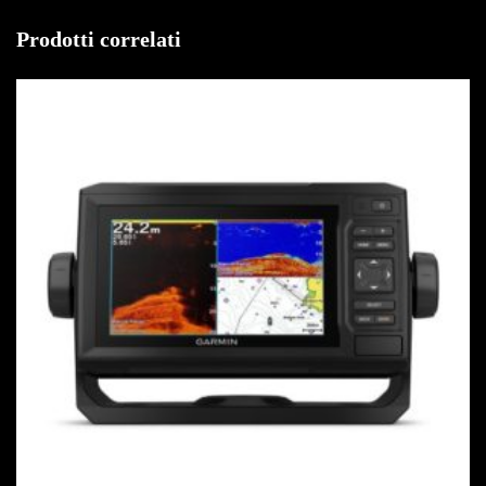
Prodotti correlati
IN OFFERTA!