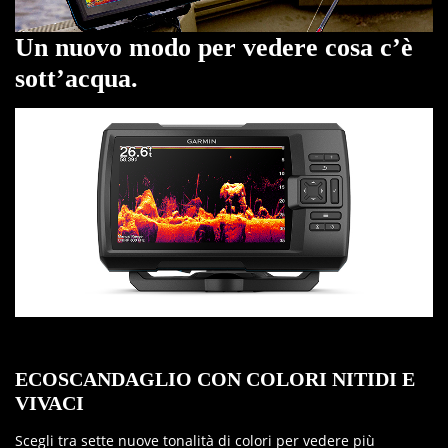
Un nuovo modo per vedere cosa c’è
sott’acqua.
ECOSCANDAGLIO CON COLORI NITIDI E
VIVACI
Scegli tra sette nuove tonalità di colori per vedere più