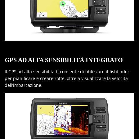
GPS AD ALTA SENSIBILITÀ INTEGRATO
Il GPS ad alta sensibilità ti consente di utilizzare il fishfinder
per pianificare e creare rotte, oltre a visualizzare la velocità
dell’imbarcazione.