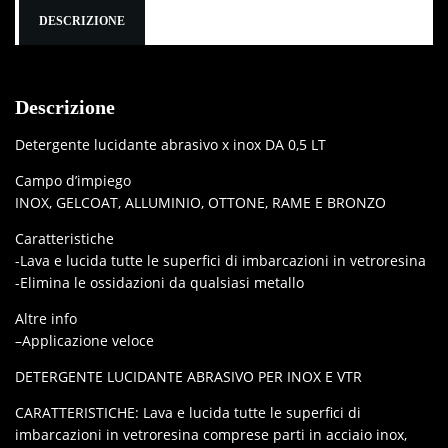
DESCRIZIONE
Descrizione
Detergente lucidante abrasivo x inox DA 0,5 LT
Campo d’impiego
INOX, GELCOAT, ALLUMINIO, OTTONE, RAME E BRONZO
Caratteristiche
-Lava e lucida tutte le superfici di imbarcazioni in vetroresina
-Elimina le ossidazioni da qualsiasi metallo
Altre info
–Applicazione veloce
DETERGENTE LUCIDANTE ABRASIVO PER INOX E VTR
CARATTERISTICHE: Lava e lucida tutte le superfici di
imbarcazioni in vetroresina comprese parti in acciaio inox,