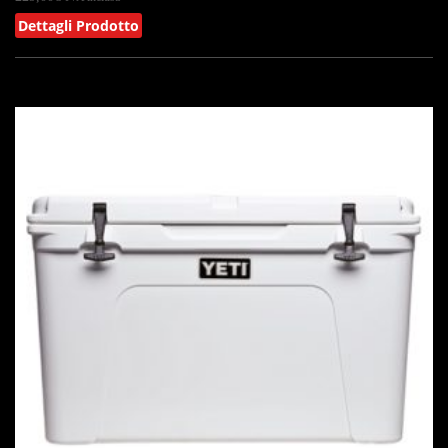
Dettagli Prodotto