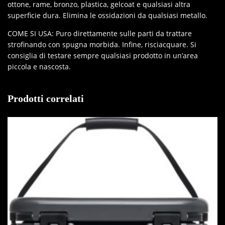
ottone, rame, bronzo, plastica, gelcoat e qualsiasi altra
superficie dura. Elimina le ossidazioni da qualsiasi metallo.
COME SI USA: Puro direttamente sulle parti da trattare
strofinando con spugna morbida. Infine, risciacquare. Si
consiglia di testare sempre qualsiasi prodotto in un’area
piccola e nascosta.
Prodotti correlati