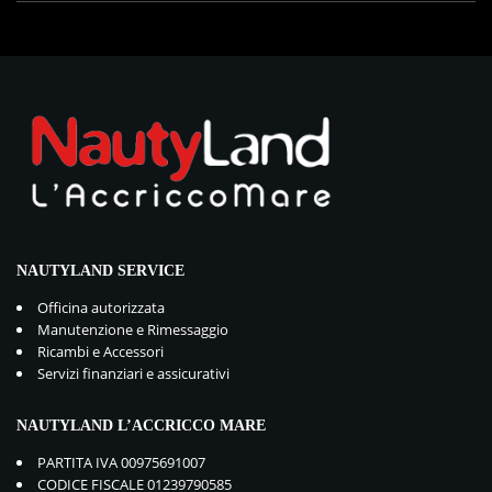
NAUTYLAND SERVICE
Officina autorizzata
Manutenzione e Rimessaggio
Ricambi e Accessori
Servizi finanziari e assicurativi
NAUTYLAND L’ACCRICCO MARE
PARTITA IVA 00975691007
CODICE FISCALE 01239790585