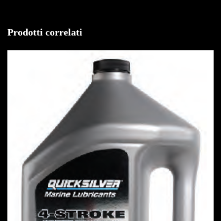
Prodotti correlati
IN OFFERTA!