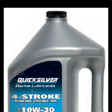
IN OFFERTA!