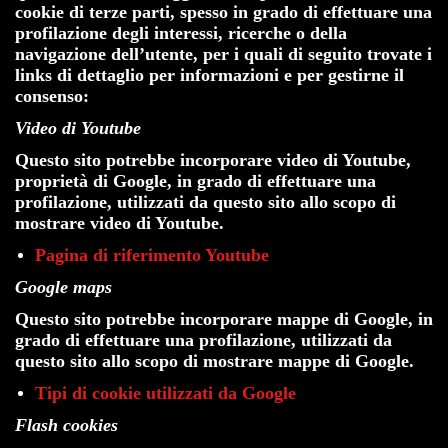
cookie di terze parti, spesso in grado di effettuare una
profilazione degli interessi, ricerche o della
navigazione dell’utente, per i quali di seguito trovate i
links di dettaglio per informazioni e per gestirne il
consenso:
Video di Youtube
Questo sito potrebbe incorporare video di Youtube,
proprietà di Google, in grado di effettuare una
profilazione, utilizzati da questo sito allo scopo di
mostrare video di Youtube.
Pagina di riferimento Youtube
Google maps
Questo sito potrebbe incorporare mappe di Google, in
grado di effettuare una profilazione, utilizzati da
questo sito allo scopo di mostrare mappe di Google.
Tipi di cookie utilizzati da Google
Flash cookies