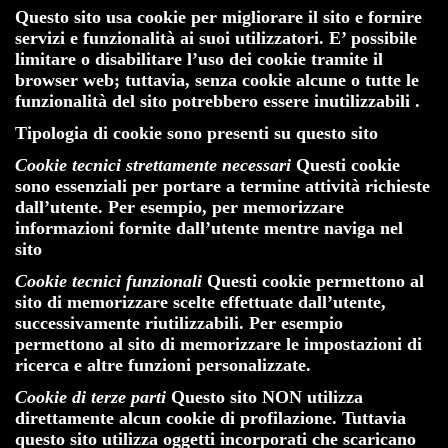
Questo sito usa cookie per migliorare il sito e fornire
servizi e funzionalità ai suoi utilizzatori. E’ possibile
limitare o disabilitare l’uso dei cookie tramite il
browser web; tuttavia, senza cookie alcune o tutte le
funzionalità del sito potrebbero essere inutilizzabili .
Tipologia di cookie sono presenti su questo sito
Cookie tecnici strettamente necessari
Questi cookie
sono essenziali per portare a termine attività richieste
dall’utente. Per esempio, per memorizzare
informazioni fornite dall’utente mentre naviga nel
sito
Cookie tecnici funzionali
Questi cookie permettono al
sito di memorizzare scelte effettuate dall’utente,
successivamente riutilizzabili. Per esempio
permettono al sito di memorizzare le impostazioni di
ricerca e altre funzioni personalizzate.
Cookie di terze parti
Questo sito NON utilizza
direttamente alcun cookie di profilazione
. Tuttavia
questo sito utilizza oggetti incorporati che scaricano