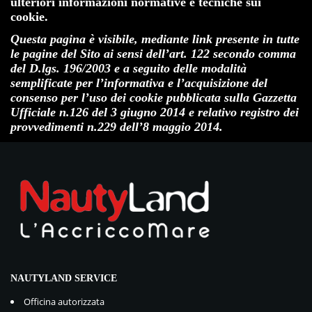
ulteriori informazioni normative e tecniche sui
cookie.
Questa pagina è visibile, mediante link presente in tutte
le pagine del Sito ai sensi dell’art. 122 secondo comma
del D.lgs. 196/2003 e a seguito delle modalità
semplificate per l’informativa e l’acquisizione del
consenso per l’uso dei cookie pubblicata sulla Gazzetta
Ufficiale n.126 del 3 giugno 2014 e relativo registro dei
provvedimenti n.229 dell’8 maggio 2014.
NAUTYLAND SERVICE
Officina autorizzata