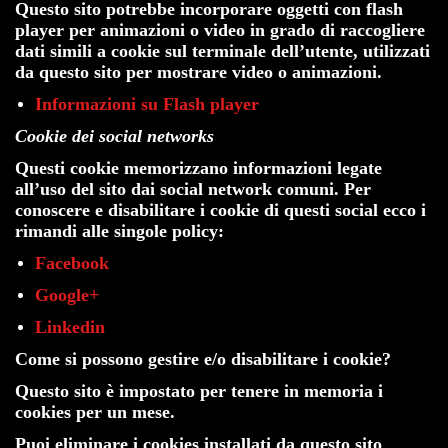
Questo sito potrebbe incorporare oggetti con flash
player per animazioni o video in grado di raccogliere
dati simili a cookie sul terminale dell’utente, utilizzati
da questo sito per mostrare video o animazioni.
Informazioni su Flash player
Cookie dei social networks
Questi cookie memorizzano informazioni legate
all’uso del sito dai social network comuni. Per
conoscere e disabilitare i cookie di questi social ecco i
rimandi alle singole policy:
Facebook
Google+
Linkedin
Come si possono gestire e/o disabilitare i cookie?
Questo sito è impostato per tenere in memoria i
cookies per un mese.
Puoi eliminare i cookies installati da questo sito